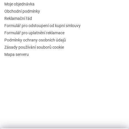
Moje objednávka
Obchodní podmínky
Reklamační řád
Formulář pro odstoupení od kupní smlouvy
Formulář pro uplatnění reklamace
Podmínky ochrany osobních údajů
Zásady používání souborů cookie
Mapa serveru