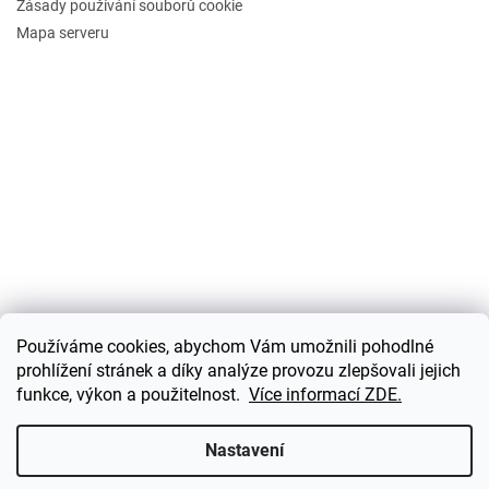
Zásady používání souborů cookie
Mapa serveru
Používáme cookies, abychom Vám umožnili pohodlné
prohlížení stránek a díky analýze provozu zlepšovali jejich
funkce, výkon a použitelnost.
Více informací ZDE.
Vytvořil Shoptet
Nastavení