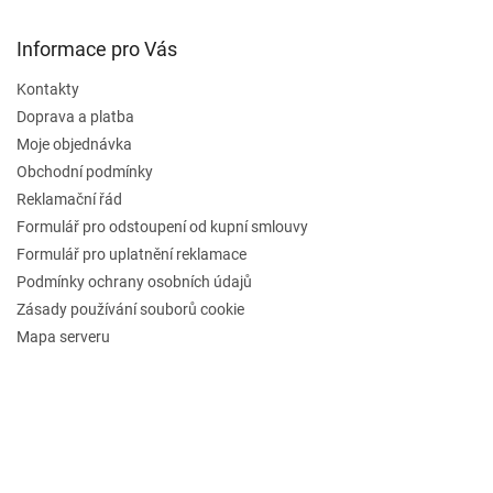
Informace pro Vás
Kontakty
Doprava a platba
Moje objednávka
Obchodní podmínky
Reklamační řád
Formulář pro odstoupení od kupní smlouvy
Formulář pro uplatnění reklamace
Podmínky ochrany osobních údajů
Zásady používání souborů cookie
Mapa serveru