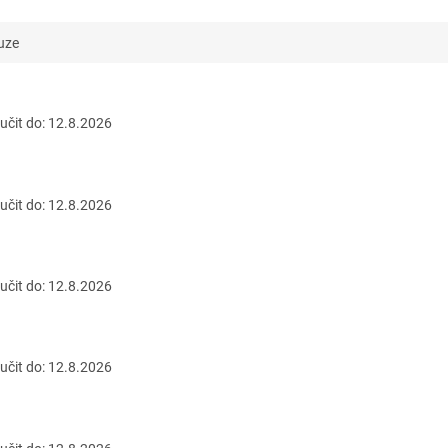
uze
čit do:
12.8.2026
čit do:
12.8.2026
čit do:
12.8.2026
čit do:
12.8.2026