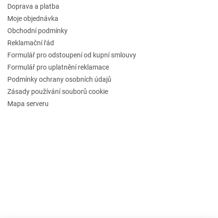
Doprava a platba
Moje objednávka
Obchodní podmínky
Reklamační řád
Formulář pro odstoupení od kupní smlouvy
Formulář pro uplatnění reklamace
Podmínky ochrany osobních údajů
Zásady používání souborů cookie
Mapa serveru