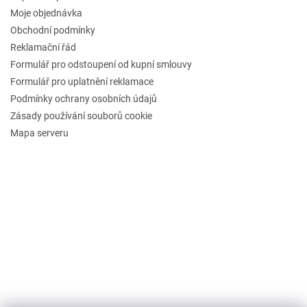
Moje objednávka
Obchodní podmínky
Reklamační řád
Formulář pro odstoupení od kupní smlouvy
Formulář pro uplatnění reklamace
Podmínky ochrany osobních údajů
Zásady používání souborů cookie
Mapa serveru