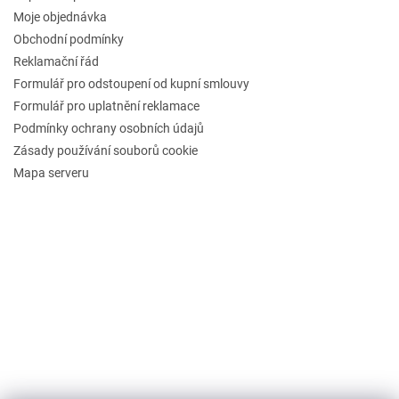
Moje objednávka
Obchodní podmínky
Reklamační řád
Formulář pro odstoupení od kupní smlouvy
Formulář pro uplatnění reklamace
Podmínky ochrany osobních údajů
Zásady používání souborů cookie
Mapa serveru