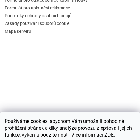
Formulář pro uplatnění reklamace
Podmínky ochrany osobních údajů
Zásady používání souborů cookie
Mapa serveru
Používáme cookies, abychom Vám umožnili pohodlné
prohlížení stránek a díky analýze provozu zlepšovali jejich
funkce, výkon a použitelnost.
Více informací ZDE.