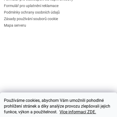
Formulář pro uplatnění reklamace
Podmínky ochrany osobních údajů
Zásady používání souborů cookie
Mapa serveru
Používáme cookies, abychom Vám umožnili pohodlné
prohlížení stránek a díky analýze provozu zlepšovali jejich
funkce, výkon a použitelnost.
Více informací ZDE.