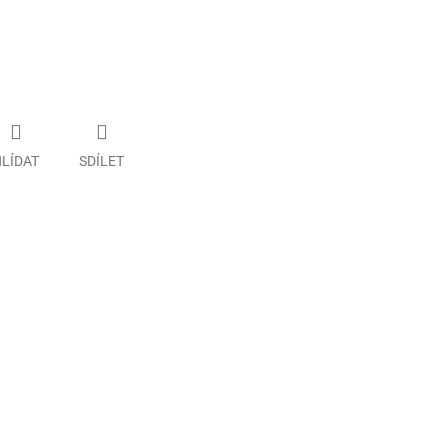
LÍDAT
SDÍLET