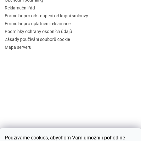
Reklamační řád
Formulář pro odstoupení od kupní smlouvy
Formulář pro uplatnění reklamace
Podmínky ochrany osobních údajů
Zásady používání souborů cookie
Mapa serveru
Používáme cookies, abychom Vám umožnili pohodlné