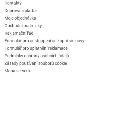
Kontakty
Doprava a platba
Moje objednávka
Obchodní podmínky
Reklamační řád
Formulář pro odstoupení od kupní smlouvy
Formulář pro uplatnění reklamace
Podmínky ochrany osobních údajů
Zásady používání souborů cookie
Mapa serveru