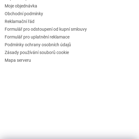
Moje objednávka
Obchodní podmínky
Reklamační řád
Formulář pro odstoupení od kupní smlouvy
Formulář pro uplatnění reklamace
Podmínky ochrany osobních údajů
Zásady používání souborů cookie
Mapa serveru