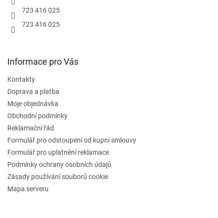
723 416 025
723 416 025
Informace pro Vás
Kontakty
Doprava a platba
Moje objednávka
Obchodní podmínky
Reklamační řád
Formulář pro odstoupení od kupní smlouvy
Formulář pro uplatnění reklamace
Podmínky ochrany osobních údajů
Zásady používání souborů cookie
Mapa serveru