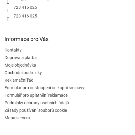
723 416 025
723 416 025
Informace pro Vás
Kontakty
Doprava a platba
Moje objednávka
Obchodní podmínky
Reklamační řád
Formulář pro odstoupení od kupní smlouvy
Formulář pro uplatnění reklamace
Podmínky ochrany osobních údajů
Zásady používání souborů cookie
Mapa serveru