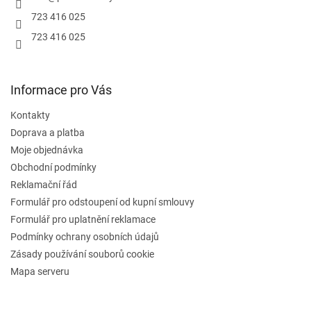
723 416 025
723 416 025
Informace pro Vás
Kontakty
Doprava a platba
Moje objednávka
Obchodní podmínky
Reklamační řád
Formulář pro odstoupení od kupní smlouvy
Formulář pro uplatnění reklamace
Podmínky ochrany osobních údajů
Zásady používání souborů cookie
Mapa serveru