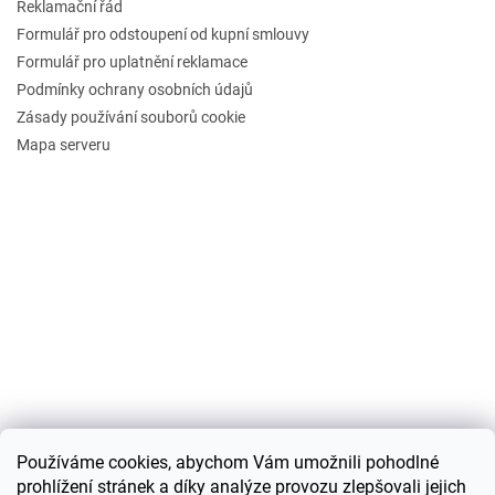
Reklamační řád
Formulář pro odstoupení od kupní smlouvy
Formulář pro uplatnění reklamace
Podmínky ochrany osobních údajů
Zásady používání souborů cookie
Mapa serveru
Používáme cookies, abychom Vám umožnili pohodlné
prohlížení stránek a díky analýze provozu zlepšovali jejich