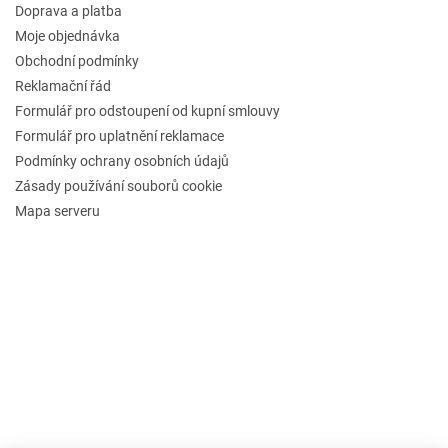
Doprava a platba
Moje objednávka
Obchodní podmínky
Reklamační řád
Formulář pro odstoupení od kupní smlouvy
Formulář pro uplatnění reklamace
Podmínky ochrany osobních údajů
Zásady používání souborů cookie
Mapa serveru