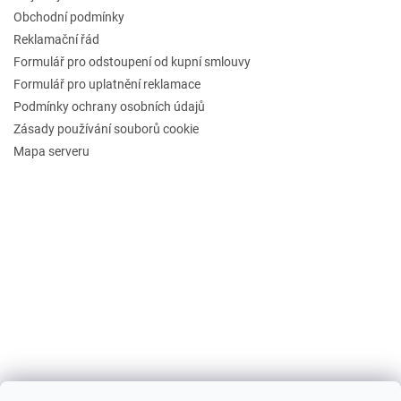
Obchodní podmínky
Reklamační řád
Formulář pro odstoupení od kupní smlouvy
Formulář pro uplatnění reklamace
Podmínky ochrany osobních údajů
Zásady používání souborů cookie
Mapa serveru