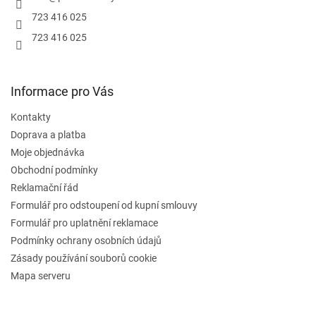
723 416 025
723 416 025
Informace pro Vás
Kontakty
Doprava a platba
Moje objednávka
Obchodní podmínky
Reklamační řád
Formulář pro odstoupení od kupní smlouvy
Formulář pro uplatnění reklamace
Podmínky ochrany osobních údajů
Zásady používání souborů cookie
Mapa serveru