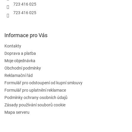
723 416 025
723 416 025
Informace pro Vás
Kontakty
Doprava a platba
Moje objednávka
Obchodní podmínky
Reklamační řád
Formulář pro odstoupení od kupní smlouvy
Formulář pro uplatnění reklamace
Podmínky ochrany osobních údajů
Zásady používání souborů cookie
Mapa serveru