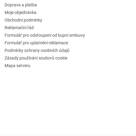
Doprava a platba
Moje objednávka
Obchodní podmínky
Reklamační řád
Formulář pro odstoupení od kupní smlouvy
Formulář pro uplatnění reklamace
Podmínky ochrany osobních údajů
Zásady používání souborů cookie
Mapa serveru