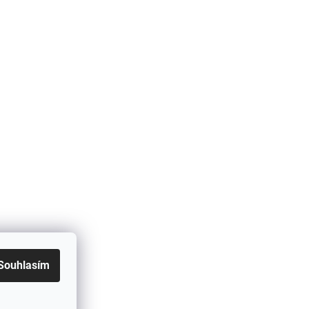
Souhlasím