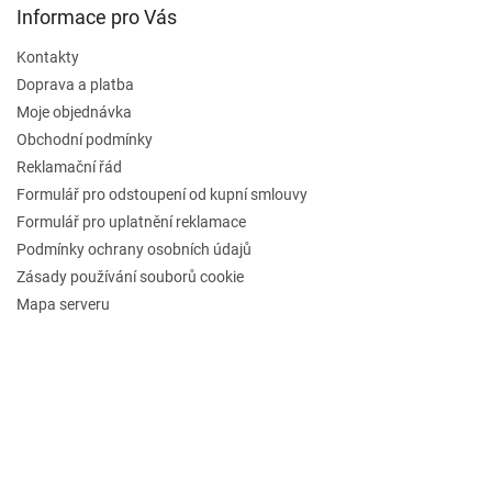
Informace pro Vás
Kontakty
Doprava a platba
Moje objednávka
Obchodní podmínky
Reklamační řád
Formulář pro odstoupení od kupní smlouvy
Formulář pro uplatnění reklamace
Podmínky ochrany osobních údajů
Zásady používání souborů cookie
Mapa serveru