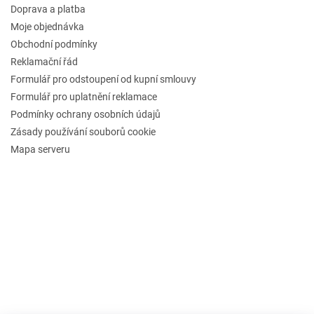
Doprava a platba
Moje objednávka
Obchodní podmínky
Reklamační řád
Formulář pro odstoupení od kupní smlouvy
Formulář pro uplatnění reklamace
Podmínky ochrany osobních údajů
Zásady používání souborů cookie
Mapa serveru