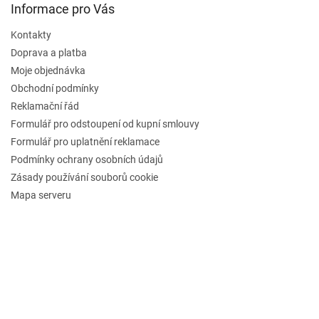
Informace pro Vás
Kontakty
Doprava a platba
Moje objednávka
Obchodní podmínky
Reklamační řád
Formulář pro odstoupení od kupní smlouvy
Formulář pro uplatnění reklamace
Podmínky ochrany osobních údajů
Zásady používání souborů cookie
Mapa serveru