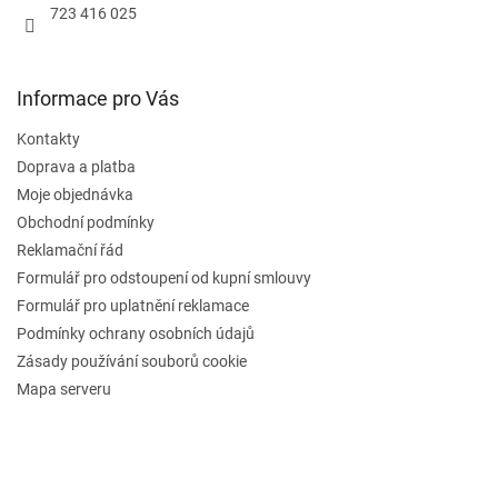
723 416 025
Informace pro Vás
Kontakty
Doprava a platba
Moje objednávka
Obchodní podmínky
Reklamační řád
Formulář pro odstoupení od kupní smlouvy
Formulář pro uplatnění reklamace
Podmínky ochrany osobních údajů
Zásady používání souborů cookie
Mapa serveru