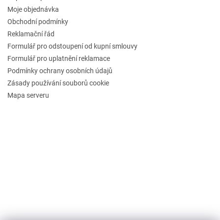
Moje objednávka
Obchodní podmínky
Reklamační řád
Formulář pro odstoupení od kupní smlouvy
Formulář pro uplatnění reklamace
Podmínky ochrany osobních údajů
Zásady používání souborů cookie
Mapa serveru