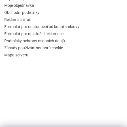
Moje objednávka
Obchodní podmínky
Reklamační řád
Formulář pro odstoupení od kupní smlouvy
Formulář pro uplatnění reklamace
Podmínky ochrany osobních údajů
Zásady používání souborů cookie
Mapa serveru